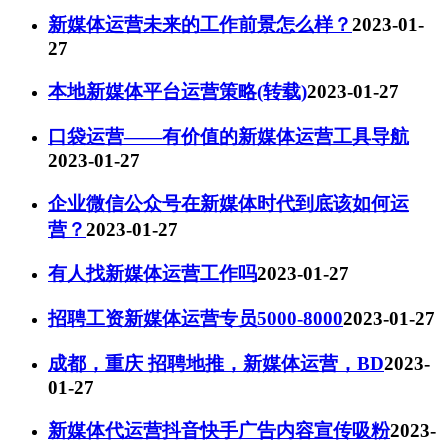
新媒体运营未来的工作前景怎么样？
2023-01-
27
本地新媒体平台运营策略(转载)
2023-01-27
口袋运营——有价值的新媒体运营工具导航
2023-01-27
企业微信公众号在新媒体时代到底该如何运
营？
2023-01-27
有人找新媒体运营工作吗
2023-01-27
招聘工资新媒体运营专员5000-8000
2023-01-27
成都，重庆 招聘地推，新媒体运营，BD
2023-
01-27
新媒体代运营抖音快手广告内容宣传吸粉
2023-