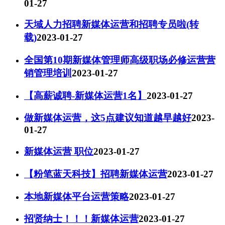
01-27
天域人力招聘新媒体运营和招聘专员啦(转
载)
2023-01-27
全国第10期新媒体管理师高级职场必修运营营
销管理培训
2023-01-27
【高薪诚聘-新媒体运营1名】
2023-01-27
做新媒体运营，这5点建议知道越早越好
2023-
01-27
新媒体运营 职位
2023-01-27
【粉笔蓝天科技】招聘新媒体运营
2023-01-27
本地新媒体平台运营策略
2023-01-27
招贤纳士！！！新媒体运营
2023-01-27