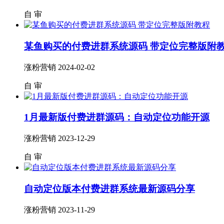
自
审
某鱼购买的付费进群系统源码 带定位完整版附
涨粉营销
2024-02-02
自
审
1月最新版付费进群源码：自动定位功能开源
涨粉营销
2023-12-29
自
审
自动定位版本付费进群系统最新源码分享
涨粉营销
2023-11-29