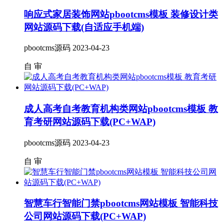
响应式家居装饰网站pbootcms模板 装修设计类
网站源码下载(自适应手机端)
pbootcms源码
2023-04-23
自
审
成人高考自考教育机构类网站pbootcms模板 教
育考研网站源码下载(PC+WAP)
pbootcms源码
2023-04-23
自
审
智慧车行智能门禁pbootcms网站模板 智能科技
公司网站源码下载(PC+WAP)