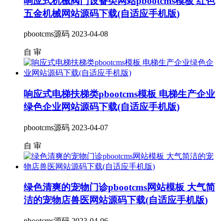
响应式机械阀门设备类网站pbootcms模板 红色
五金机械网站源码下载(自适应手机版)
pbootcms源码
2023-04-08
自
审
响应式电梯扶梯类pbootcms模板 电梯生产企业
绿色企业网站源码下载(自适应手机版)
pbootcms源码
2023-04-07
自
审
绿色清爽的宠物门诊pbootcms网站模板 大气简
洁的宠物店兽医网站源码下载(自适应手机版)
pbootcms源码
2023-04-06