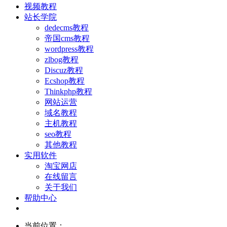
视频教程
站长学院
dedecms教程
帝国cms教程
wordpress教程
zlbog教程
Discuz教程
Ecshop教程
Thinkphp教程
网站运营
域名教程
主机教程
seo教程
其他教程
实用软件
淘宝网店
在线留言
关于我们
帮助中心
当前位置：