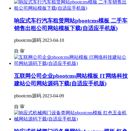
响应式车行汽车租赁网站pbootcms模板 二手车
销售出租公司网站模板下载(自适应手机版)
pbootcms源码
2023-04-10
自
审
互联网公司企业pbootcms网站模板 IT网络科技
建站公司网站源码下载(自适应手机版)
pbootcms源码
2023-04-09
自
审