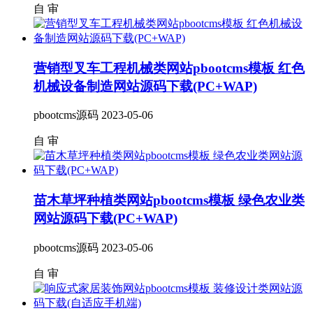
自
审
营销型叉车工程机械类网站pbootcms模板 红色
机械设备制造网站源码下载(PC+WAP)
pbootcms源码
2023-05-06
自
审
苗木草坪种植类网站pbootcms模板 绿色农业类
网站源码下载(PC+WAP)
pbootcms源码
2023-05-06
自
审