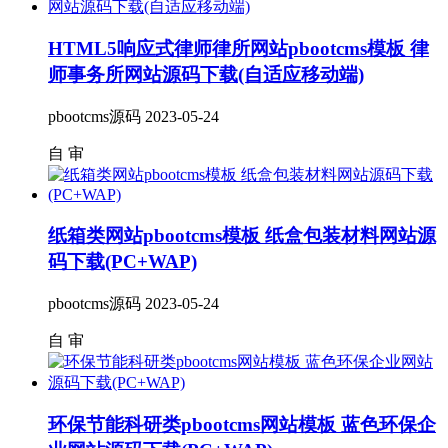
HTML5响应式律师律所网站pbootcms模板 律
师事务所网站源码下载(自适应移动端)
pbootcms源码
2023-05-24
自
审
纸箱类网站pbootcms模板 纸盒包装材料网站源
码下载(PC+WAP)
pbootcms源码
2023-05-24
自
审
环保节能科研类pbootcms网站模板 蓝色环保企