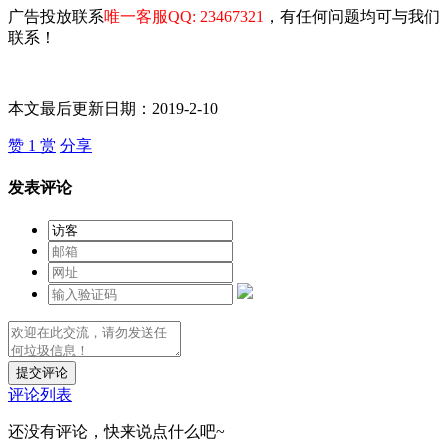
广告投放联系
唯一客服QQ: 23467321
，有任何问题均可与我们
联系！
本文最后更新日期：2019-2-10
赞
1
赏
分享
发表评论
提交评论
评论列表
还没有评论，快来说点什么吧~