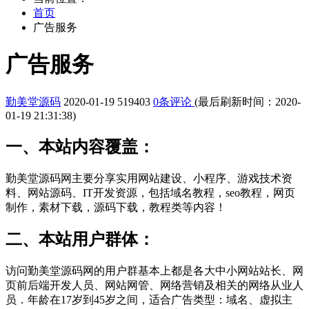
首页
广告服务
广告服务
勤美堂源码
2020-01-19
519403
0条评论
(最后刷新时间：2020-
01-19 21:31:38)
一、本站内容覆盖：
勤美堂源码网主要分享实用网站建设、小程序、游戏技术资
料、网站源码、IT开发资源，包括域名教程，seo教程，网页
制作，素材下载，源码下载，教程类等内容！
二、本站用户群体：
访问勤美堂源码网的用户群基本上都是各大中小网站站长、网
页前后端开发人员、网站网管、网络营销及相关的网络从业人
员．年龄在17岁到45岁之间，适合广告类型：域名、虚拟主