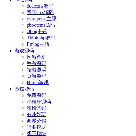
dedecms源码
帝国cms源码
wordpress主题
pbootcms源码
zlbog主题
Thinkphp源码
Emlog主题
游戏源码
网游单机
手游源码
端游源码
页游源码
Html5游戏
微信源码
免费源码
小程序源码
涨粉营销
有趣好玩
商城分销
行业模块
线下模块