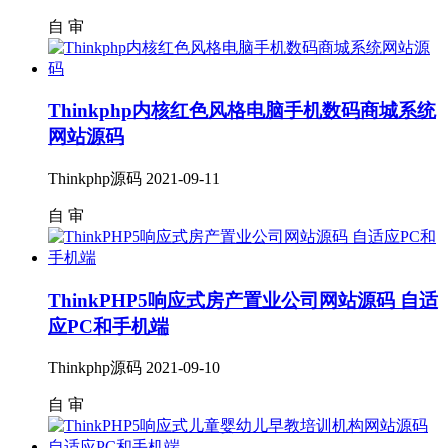
自
审
Thinkphp内核红色风格电脑手机数码商城系统
网站源码
Thinkphp源码
2021-09-11
自
审
ThinkPHP5响应式房产置业公司网站源码 自适
应PC和手机端
Thinkphp源码
2021-09-10
自
审