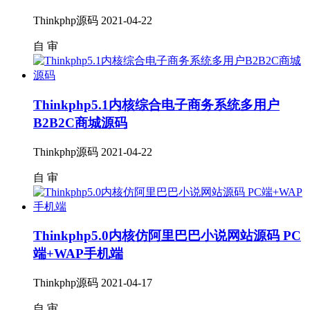
Thinkphp源码
2021-04-22
自
审
Thinkphp5.1内核综合电子商务系统多用户
B2B2C商城源码
Thinkphp源码
2021-04-22
自
审
Thinkphp5.0内核仿阿里巴巴小说网站源码 PC
端+WAP手机端
Thinkphp源码
2021-04-17
自
审