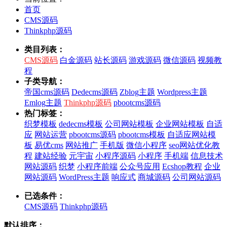
首页
CMS源码
Thinkphp源码
类目列表：
CMS源码
白金源码
站长源码
游戏源码
微信源码
视频教
程
子类导航：
帝国cms源码
Dedecms源码
Zblog主题
Wordpress主题
Emlog主题
Thinkphp源码
pbootcms源码
热门标签：
织梦模板
dedecms模板
公司网站模板
企业网站模板
自适
应
网站运营
pbootcms源码
pbootcms模板
自适应网站模
板
易优cms
网站推广
手机版
微信小程序
seo网站优化教
程
建站经验
元宇宙
小程序源码
小程序
手机端
信息技术
网站源码
织梦
小程序前端
公众号应用
Ecshop教程
企业
网站源码
WordPress主题
响应式
商城源码
公司网站源码
已选条件：
CMS源码
Thinkphp源码
默认排序：