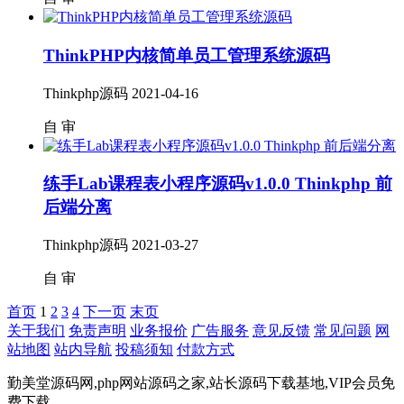
ThinkPHP内核简单员工管理系统源码
Thinkphp源码
2021-04-16
自
审
练手Lab课程表小程序源码v1.0.0 Thinkphp 前
后端分离
Thinkphp源码
2021-03-27
自
审
首页
1
2
3
4
下一页
末页
关于我们
免责声明
业务报价
广告服务
意见反馈
常见问题
网
站地图
站内导航
投稿须知
付款方式
勤美堂源码网,php网站源码之家,站长源码下载基地,VIP会员免
费下载