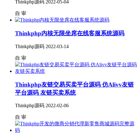
Thinkphp源码
2022-05-04
自
审
Thinkphp内核无限坐席在线客服系统源码
Thinkphp源码
2022-03-14
自
审
Thinkphp友链交易买卖平台源码 仿Alivv友链
平台源码 友链买卖系统
Thinkphp源码
2022-02-06
自
审