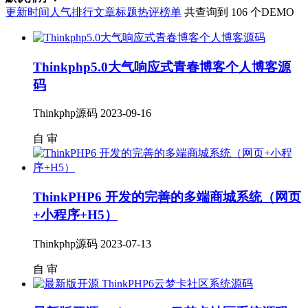
更新时间
人气排行
文章标题
热评榜单
共查询到 106 个DEMO
Thinkphp5.0大气响应式青春博客个人博客源
码
Thinkphp源码
2023-09-16
自
审
ThinkPHP6 开发的完善的多端商城系统（网页
+小程序+H5）
Thinkphp源码
2023-07-13
自
审