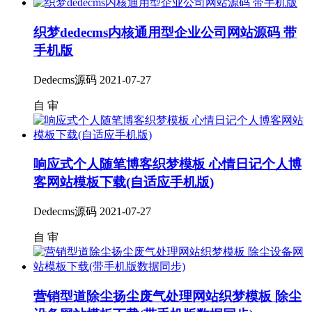
织梦dedecms内核通用型企业公司网站源码 带
手机版
Dedecms源码
2021-07-27
自
审
响应式个人随笔博客织梦模板 心情日记个人博
客网站模板下载(自适应手机版)
Dedecms源码
2021-07-27
自
审
营销型道除尘扬尘废气处理网站织梦模板 除尘