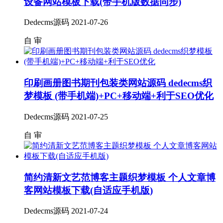
设备网站模板下载(带手机版数据同步)
Dedecms源码
2021-07-26
自
审
印刷画册图书期刊包装类网站源码 dedecms织
梦模板 (带手机端)+PC+移动端+利于SEO优化
Dedecms源码
2021-07-25
自
审
简约清新文艺范博客主题织梦模板 个人文章博
客网站模板下载(自适应手机版)
Dedecms源码
2021-07-24