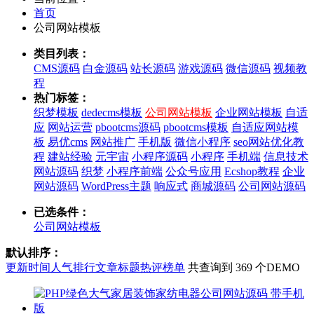
首页
公司网站模板
类目列表：
CMS源码
白金源码
站长源码
游戏源码
微信源码
视频教
程
热门标签：
织梦模板
dedecms模板
公司网站模板
企业网站模板
自适
应
网站运营
pbootcms源码
pbootcms模板
自适应网站模
板
易优cms
网站推广
手机版
微信小程序
seo网站优化教
程
建站经验
元宇宙
小程序源码
小程序
手机端
信息技术
网站源码
织梦
小程序前端
公众号应用
Ecshop教程
企业
网站源码
WordPress主题
响应式
商城源码
公司网站源码
已选条件：
公司网站模板
默认排序：
更新时间
人气排行
文章标题
热评榜单
共查询到 369 个DEMO