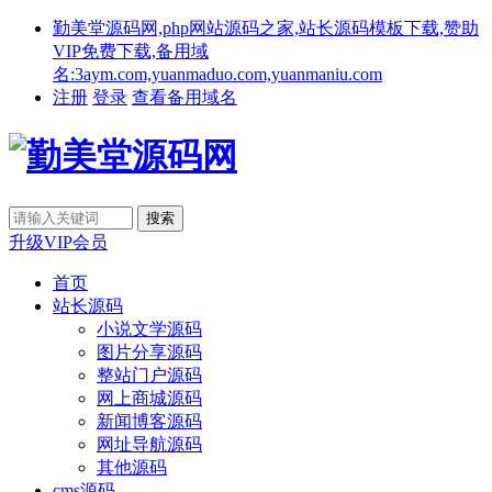
勤美堂源码网,php网站源码之家,站长源码模板下载,赞助
VIP免费下载,备用域
名:3aym.com,yuanmaduo.com,yuanmaniu.com
注册
登录
查看备用域名
升级VIP会员
首页
站长源码
小说文学源码
图片分享源码
整站门户源码
网上商城源码
新闻博客源码
网址导航源码
其他源码
cms源码