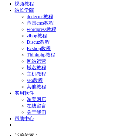
视频教程
站长学院
dedecms教程
帝国cms教程
wordpress教程
zlbog教程
Discuz教程
Ecshop教程
Thinkphp教程
网站运营
域名教程
主机教程
seo教程
其他教程
实用软件
淘宝网店
在线留言
关于我们
帮助中心
当前位置：