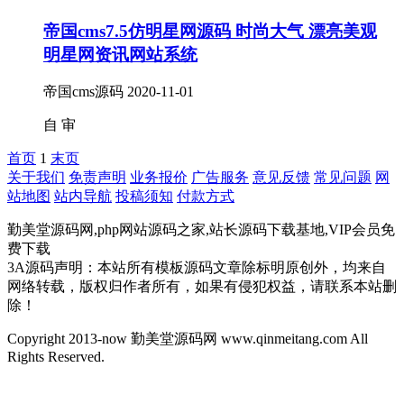
帝国cms7.5仿明星网源码 时尚大气 漂亮美观
明星网资讯网站系统
帝国cms源码
2020-11-01
自
审
首页
1
末页
关于我们
免责声明
业务报价
广告服务
意见反馈
常见问题
网
站地图
站内导航
投稿须知
付款方式
勤美堂源码网,php网站源码之家,站长源码下载基地,VIP会员免
费下载
3A源码声明：本站所有模板源码文章除标明原创外，均来自
网络转载，版权归作者所有，如果有侵犯权益，请联系本站删
除！
Copyright 2013-now 勤美堂源码网 www.qinmeitang.com All
Rights Reserved.