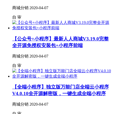
商城分销
2020-04-07
自
审
【公众号+小程序】最新人人商城V3.19.0完整
全开源免授权安装包+小程序前端
商城分销
2020-04-07
自
审
【全端小程序】独立版万能门店全端云小程序
V4.0.10全开源解密版，一键生成全端小程序
商城分销
2020-04-07
自
审