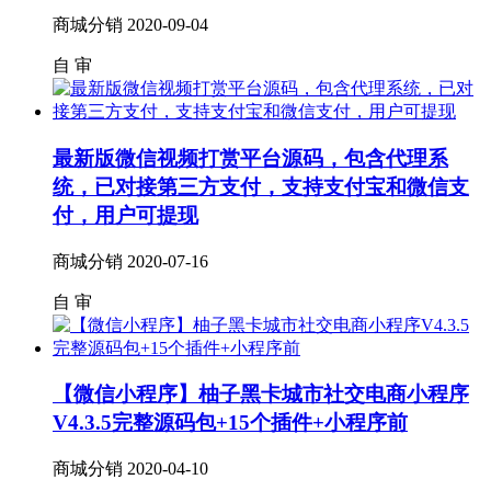
商城分销
2020-09-04
自
审
最新版微信视频打赏平台源码，包含代理系
统，已对接第三方支付，支持支付宝和微信支
付，用户可提现
商城分销
2020-07-16
自
审
【微信小程序】柚子黑卡城市社交电商小程序
V4.3.5完整源码包+15个插件+小程序前
商城分销
2020-04-10