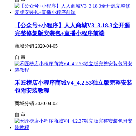
【公众号+小程序】人人商城V3_3.18.3全开源
完整修复版安装包+直播小程序前端
商城分销
2020-04-05
自
审
禾匠榜店小程序商城V4_4.2.53独立版完整安装
包附安装教程
商城分销
2020-04-02
自
审